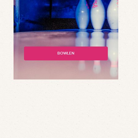
BOWLEN