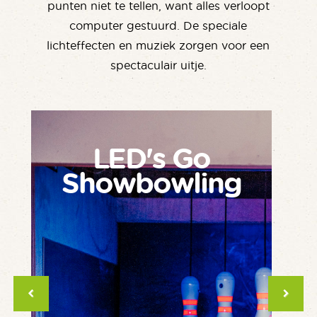
punten niet te tellen, want alles verloopt
computer gestuurd. De speciale
lichteffecten en muziek zorgen voor een
spectaculair uitje.
LED's Go
Showbowling