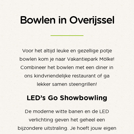
Bowlen in Overijssel
Voor het altijd leuke en gezellige potje
bowlen kom je naar Vakantiepark Mölke!
Combineer het bowlen met een diner in
ons kindvriendelijke restaurant of ga
lekker samen steengrillen!
LED’s Go Showbowling
De moderne witte banen en de LED
verlichting geven het geheel een
bijzondere uitstraling. Je hoeft jouw eigen