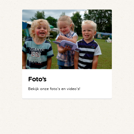
Foto’s
Bekijk onze foto's en video's!