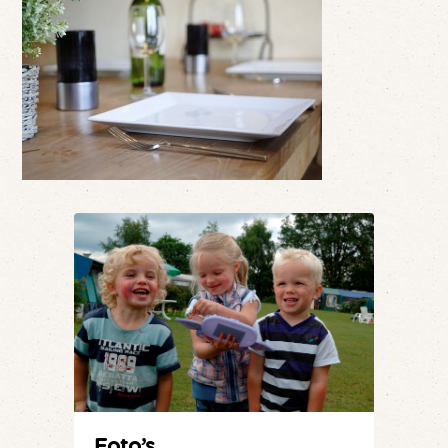
Foto’s