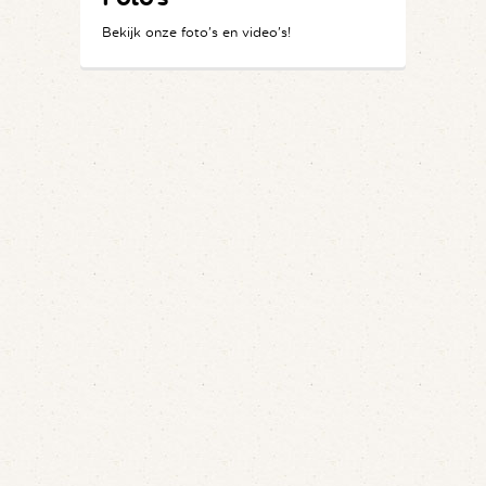
Bekijk onze foto's en video's!