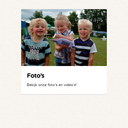
Foto’s
Bekijk onze foto's en video's!