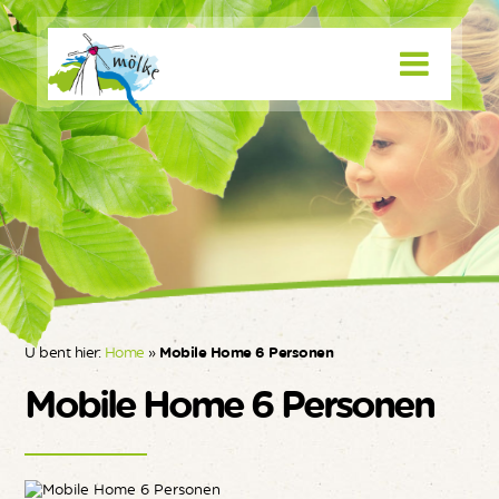
U bent hier:
Home
»
Mobile Home 6 Personen
Mobile Home 6 Personen