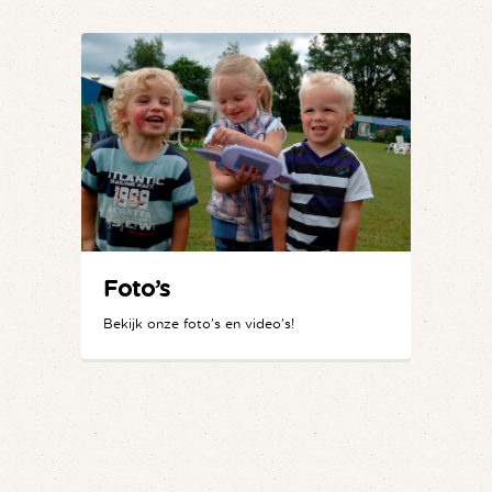
Foto’s
Bekijk onze foto's en video's!