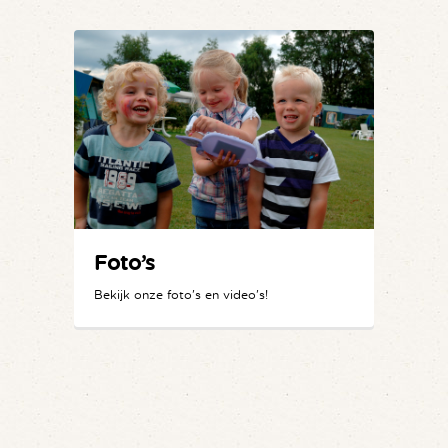
Foto’s
Bekijk onze foto's en video's!