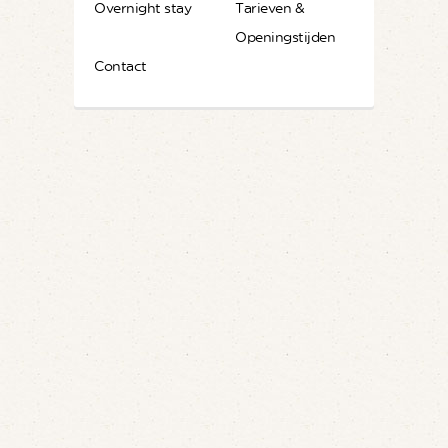
Overnight stay
Tarieven &
Openingstijden
Contact