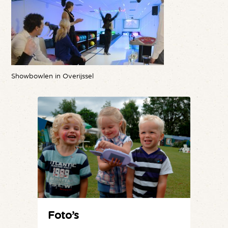
Showbowlen in Overijssel
Foto’s