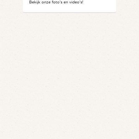
Bekijk onze foto's en video's!