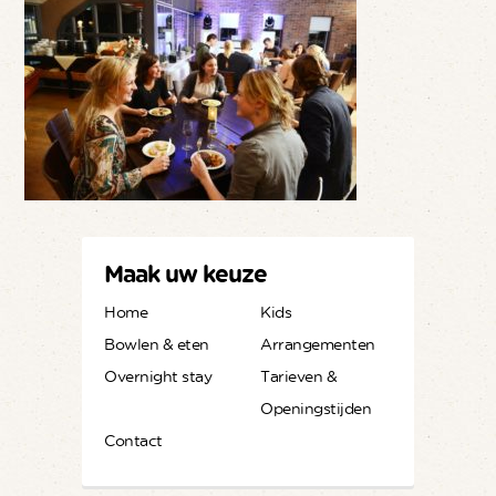
Maak uw keuze
Home
Kids
Bowlen & eten
Arrangementen
Overnight stay
Tarieven &
Openingstijden
Contact