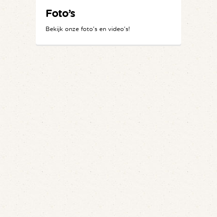
Foto’s
Bekijk onze foto's en video's!