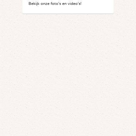
Bekijk onze foto's en video's!