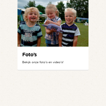
Foto’s
Bekijk onze foto's en video's!