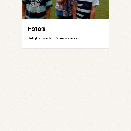
Foto’s
Bekijk onze foto's en video's!