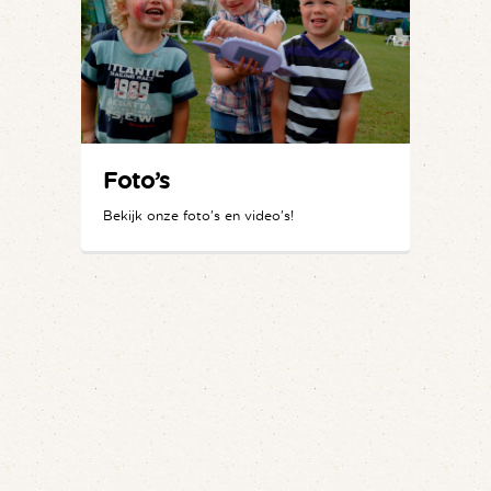
Foto’s
Bekijk onze foto's en video's!