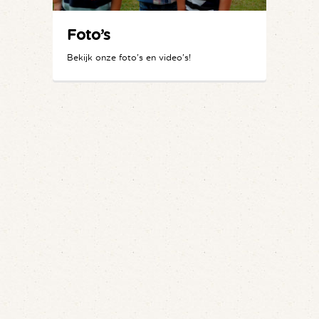
Foto’s
Bekijk onze foto's en video's!