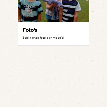
Foto’s
Bekijk onze foto's en video's!