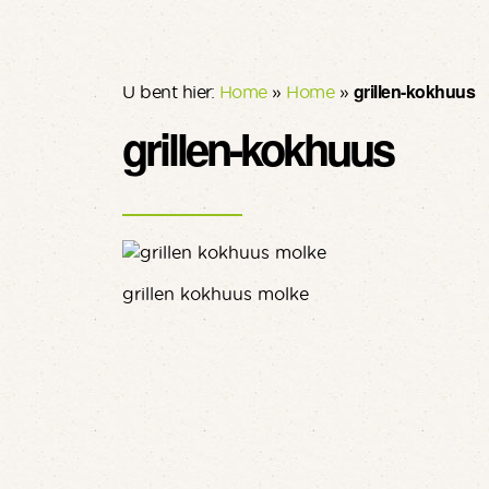
grillen-kokhuus
U bent hier:
Home
»
Home
»
grillen-kokhuus
grillen kokhuus molke