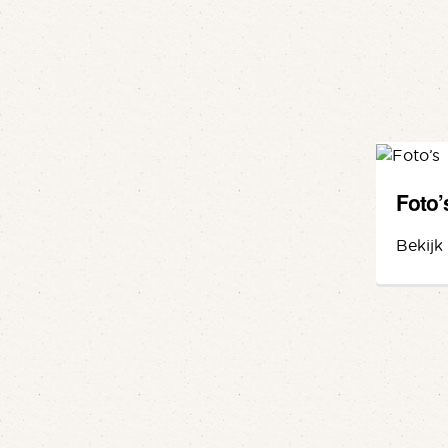
Foto’
Bekijk