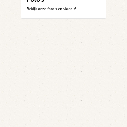
Bekijk onze foto's en video's!