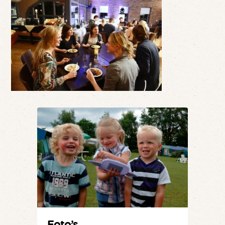
Foto’s