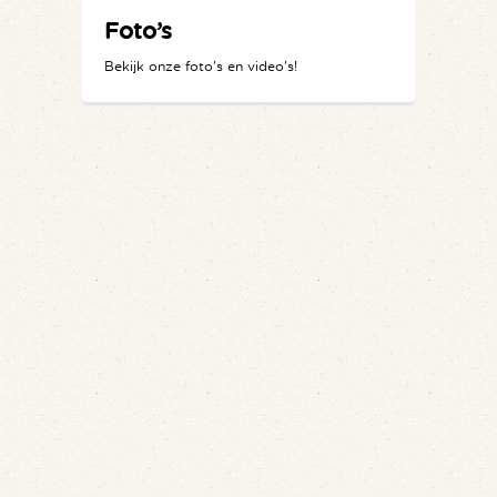
Foto’s
Bekijk onze foto's en video's!