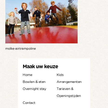
molke-airtrampoline
Maak uw keuze
Home
Kids
Bowlen & eten
Arrangementen
Overnight stay
Tarieven &
Openingstijden
Contact