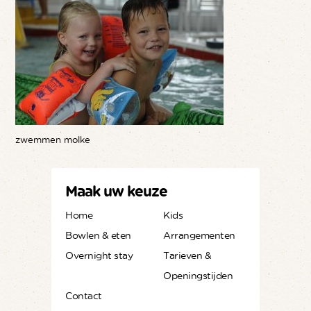
zwemmen molke
Maak uw keuze
Home
Kids
Bowlen & eten
Arrangementen
Overnight stay
Tarieven &
Openingstijden
Contact