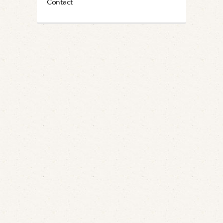
Contact